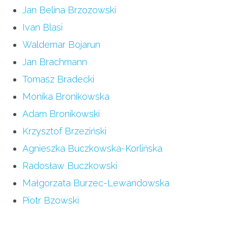
Jan Belina Brzozowski
Ivan Blasi
Waldemar Bojarun
Jan Brachmann
Tomasz Bradecki
Monika Bronikowska
Adam Bronikowski
Krzysztof Brzeziński
Agnieszka Buczkowska-Korlińska
Radosław Buczkowski
Małgorzata Burzec-Lewandowska
Piotr Bzowski