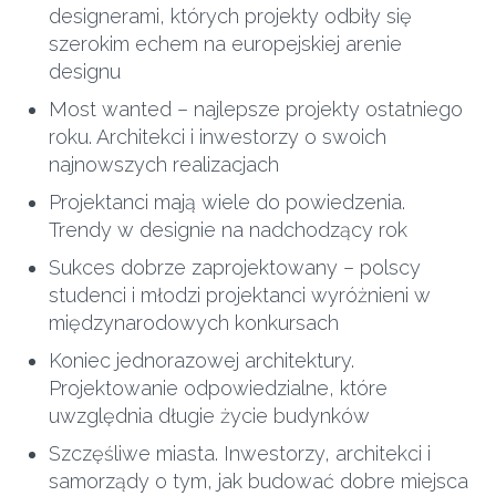
designerami, których projekty odbiły się
szerokim echem na europejskiej arenie
designu
Most wanted – najlepsze projekty ostatniego
roku. Architekci i inwestorzy o swoich
najnowszych realizacjach
Projektanci mają wiele do powiedzenia.
Trendy w designie na nadchodzący rok
Sukces dobrze zaprojektowany – polscy
studenci i młodzi projektanci wyróżnieni w
międzynarodowych konkursach
Koniec jednorazowej architektury.
Projektowanie odpowiedzialne, które
uwzględnia długie życie budynków
Szczęśliwe miasta. Inwestorzy, architekci i
samorządy o tym, jak budować dobre miejsca