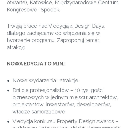
otwarte), Katowice, Międzynarodowe Centrum
Kongresowe i Spodek.
Trwają prace nad V edycją 4 Design Days,
dlatego zachęcamy do włączenia się w
tworzenie programu. Zaproponuj temat,
atrakcję.
NOWA EDYCJA TO M.IN.:
Nowe wydarzenia i atrakcje
Dni dla profesjonalistów – 10 tys. gości
biznesowych w jednym miejscu: architektów,
projektantów, inwestorów, deweloperów,
władze samorządowe
V edycja konkursu Property Design Awards –