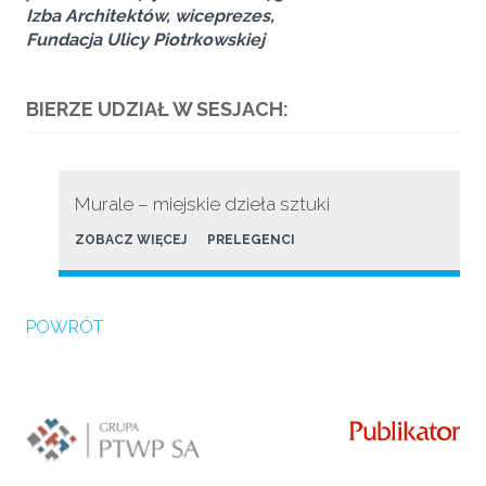
Izba Architektów, wiceprezes,
Fundacja Ulicy Piotrkowskiej
BIERZE UDZIAŁ W SESJACH:
Murale – miejskie dzieła sztuki
ZOBACZ WIĘCEJ
PRELEGENCI
POWRÓT