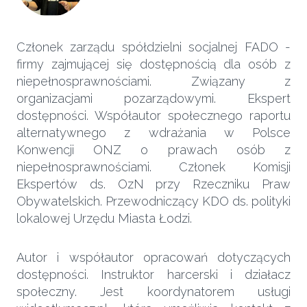
Członek zarządu spółdzielni socjalnej FADO -
firmy zajmującej się dostępnością dla osób z
niepełnosprawnościami. Związany z
organizacjami pozarządowymi. Ekspert
dostępności. Współautor społecznego raportu
alternatywnego z wdrażania w Polsce
Konwencji ONZ o prawach osób z
niepełnosprawnościami. Członek Komisji
Ekspertów ds. OzN przy Rzeczniku Praw
Obywatelskich. Przewodniczący KDO ds. polityki
lokalowej Urzędu Miasta Łodzi.
Autor i współautor opracowań dotyczących
dostępności. Instruktor harcerski i działacz
społeczny. Jest koordynatorem usługi