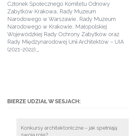
Członek Społecznego Komitetu Odnowy
Zabytków Krakowa, Rady Muzeum
Narodowego w Warszawie, Rady Muzeum
Narodowego w Krakowie, Małopolskiej
Wojewódzkiej Rady Ochrony Zabytków oraz
Rady Międzynarodowej Unii Architektów – UIA
(2021-2022)._
BIERZE UDZIAŁ W SESJACH:
Konkursy architektoniczne – jak spełniają
swoją rolę?