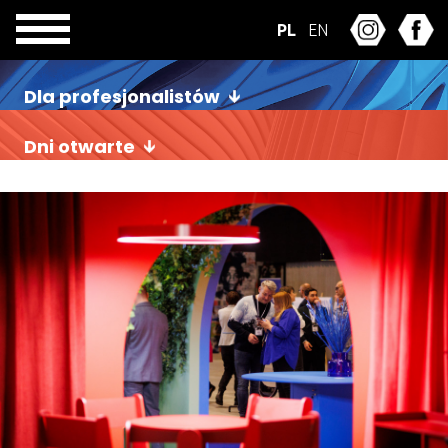
PL
EN
Dla profesjonalistów
Dni otwarte