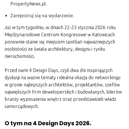
PropertyNews.pl.
Zarejestruj się na wydarzenie.
Już w tym tygodniu, w dniach 22-23 stycznia 2026 roku
Międzynarodowe Centrum Kongresowe w Katowicach
ponownie stanie się miejscem spotkań najważniejszych
osobistości ze świata architektury, designu i rynku
nieruchomości.
Przed nami 4 Design Days, czyli dwa dni inspirujących
dyskusji na ważne tematy i idealna okazja do networkingu
w gronie najlepszych architektów, projektantów, szefów
największych firm deweloperskich i budowlanych, liderów
branży wyposażenia wnętrz oraz przedstawicieli władz
samorządowych.
O tym na 4 Design Days 2026.