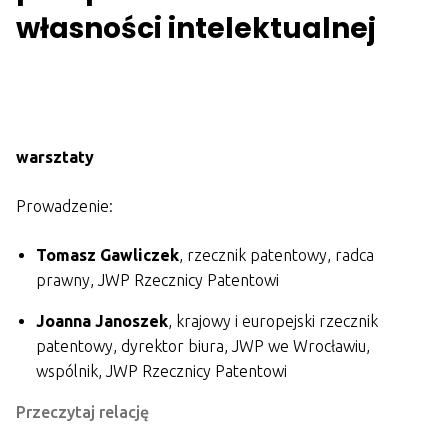
własności intelektualnej
warsztaty
Prowadzenie:
Tomasz Gawliczek
, rzecznik patentowy, radca
prawny, JWP Rzecznicy Patentowi
Joanna Janoszek
, krajowy i europejski rzecznik
patentowy, dyrektor biura, JWP we Wrocławiu,
wspólnik, JWP Rzecznicy Patentowi
Przeczytaj relację