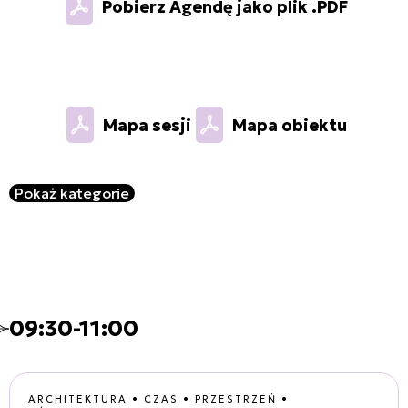
Pobierz Agendę jako plik .PDF
Mapa sesji
Mapa obiektu
Pokaż kategorie
09:30-11:00
ARCHITEKTURA • CZAS • PRZESTRZEŃ •