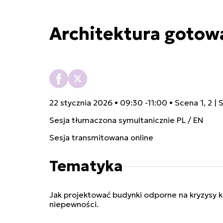
Architektura gotowa
22 stycznia 2026 • 09:30 -11:00 • Scena 1, 2 | 
Sesja tłumaczona symultanicznie PL / EN
Sesja transmitowana online
Tematyka
Jak projektować budynki odporne na kryzysy k
niepewności.