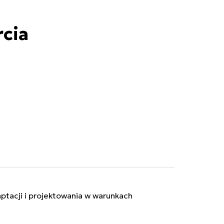
rcia
ptacji i projektowania w warunkach