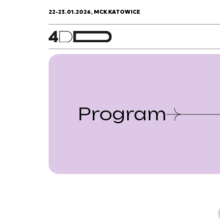
22-23.01.2026, MCK KATOWICE
Program