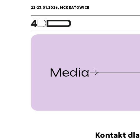
22-23.01.2026, MCK KATOWICE
Media
Kontakt dl