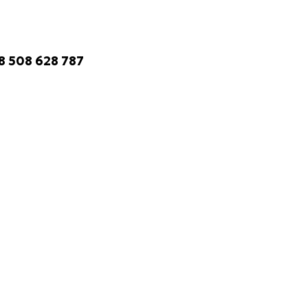
 508 628 787