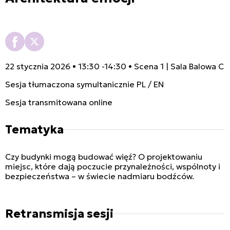
22 stycznia 2026 • 13:30 -14:30 • Scena 1 | Sala Balowa C
Sesja tłumaczona symultanicznie PL / EN
Sesja transmitowana online
Tematyka
Czy budynki mogą budować więź? O projektowaniu
miejsc, które dają poczucie przynależności, wspólnoty i
bezpieczeństwa – w świecie nadmiaru bodźców.
Retransmisja sesji