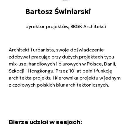
Bartosz Świniarski
dyrektor projektów, BBGK Architekci
Architekt i urbanista, swoje doświadczenie
zdobywał pracując przy dużych projektach typu
mix-use, handlowych i biurowych w Polsce, Danii,
Szkocji i Hongkongu. Przez 10 lat pełnił funkcję
architekta projektu i kierownika projektu w jednym
z czołowych polskich biur architektonicznych.
Bierze udział w sesjach: