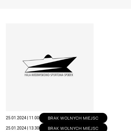
BRAK WOLNYCH MIEJSC
25.01.2024 | 11.00
BRAK WOLNYCH MIEJSC
25.01.2024 | 13.30