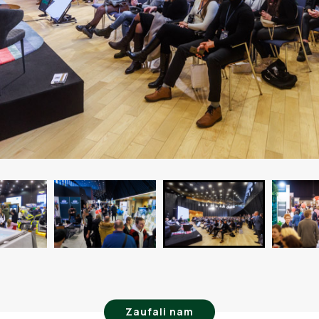
Zaufali nam