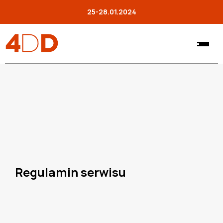
25-28.01.2024
Regulamin serwisu