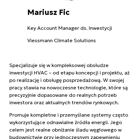
Mariusz Fic
Key Account Manager ds. Inwestycji
Viessmann Climate Solutions
Specjalizuje się w kompleksowej obsłudze
inwestycji HVAC – od etapu koncepcji i projektu, aż
po realizację i obsługę posprzedażową. W swojej
pracy stawia na nowoczesne technologie, które są
precyzyjnie dopasowane do realnych potrzeb
inwestora oraz aktualnych trendów rynkowych.
Promuje kompletne i przemyślane systemy często
wykorzystujące odnawialne źródła energii. Jego
celem jest realne obniżanie śladu węglowego w
budownictwie przy jednoczesnym zapewnieniu