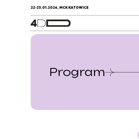
22-23.01.2026, MCK KATOWICE
Program