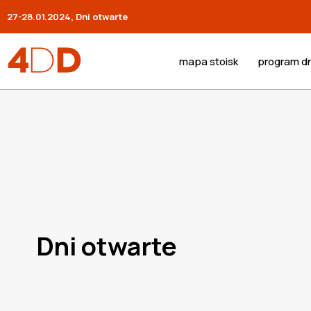
27-28.01.2024, Dni otwarte
mapa stoisk
program dn
Dni otwarte