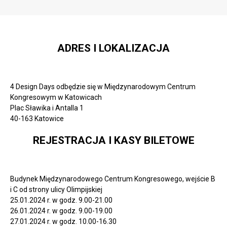
ADRES I LOKALIZACJA
4 Design Days odbędzie się w Międzynarodowym Centrum
Kongresowym w Katowicach
Plac Sławika i Antalla 1
40-163 Katowice
REJESTRACJA I KASY BILETOWE
Budynek Międzynarodowego Centrum Kongresowego, wejście B
i C od strony ulicy Olimpijskiej
25.01.2024 r. w godz. 9.00-21.00
26.01.2024 r. w godz. 9.00-19.00
27.01.2024 r. w godz. 10.00-16.30