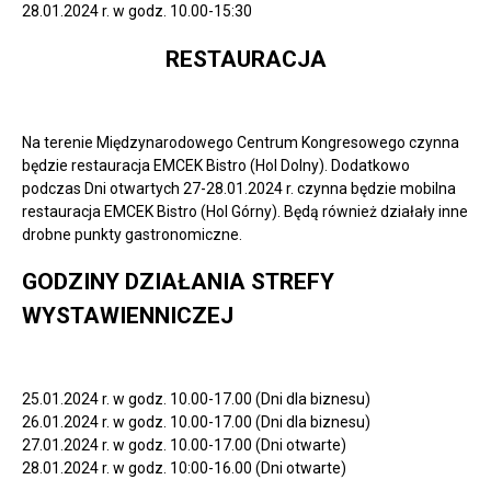
28.01.2024 r. w godz. 10.00-15:30
RESTAURACJA
Na terenie Międzynarodowego Centrum Kongresowego czynna
będzie restauracja EMCEK Bistro (Hol Dolny). Dodatkowo
podczas Dni otwartych 27-28.01.2024 r. czynna będzie mobilna
restauracja EMCEK Bistro (Hol Górny). Będą również działały inne
drobne punkty gastronomiczne.
GODZINY DZIAŁANIA STREFY
WYSTAWIENNICZEJ
25.01.2024 r. w godz. 10.00-17.00 (Dni dla biznesu)
26.01.2024 r. w godz. 10.00-17.00 (Dni dla biznesu)
27.01.2024 r. w godz. 10.00-17.00 (Dni otwarte)
28.01.2024 r. w godz. 10:00-16.00 (Dni otwarte)