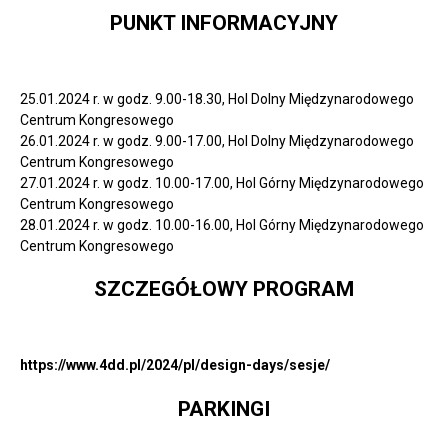
PUNKT INFORMACYJNY
25.01.2024 r. w godz. 9.00-18.30, Hol Dolny Międzynarodowego
Centrum Kongresowego
26.01.2024 r. w godz. 9.00-17.00, Hol Dolny Międzynarodowego
Centrum Kongresowego
27.01.2024 r. w godz. 10.00-17.00, Hol Górny Międzynarodowego
Centrum Kongresowego
28.01.2024 r. w godz. 10.00-16.00, Hol Górny Międzynarodowego
Centrum Kongresowego
SZCZEGÓŁOWY PROGRAM
https://www.4dd.pl/2024/pl/design-days/sesje/
PARKINGI