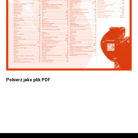
Pobierz jako plik PDF