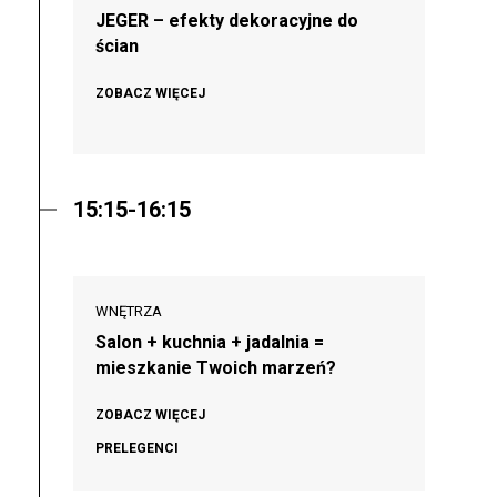
JEGER – efekty dekoracyjne do
ścian
ZOBACZ WIĘCEJ
15:15-16:15
WNĘTRZA
Salon + kuchnia + jadalnia =
mieszkanie Twoich marzeń?
ZOBACZ WIĘCEJ
PRELEGENCI