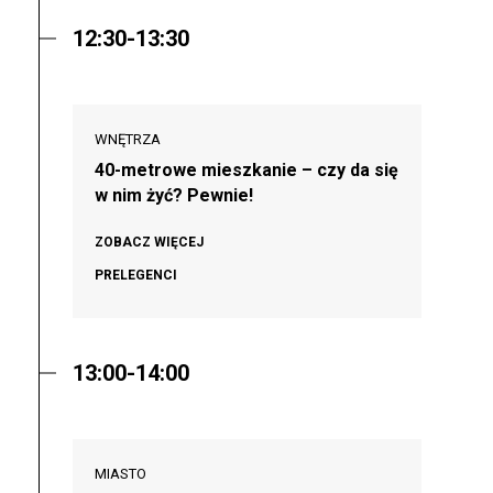
12:30-13:30
WNĘTRZA
40-metrowe mieszkanie – czy da się
w nim żyć? Pewnie!
ZOBACZ WIĘCEJ
PRELEGENCI
13:00-14:00
MIASTO