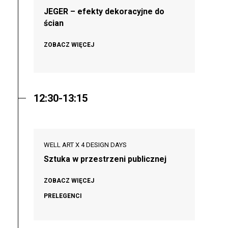
JEGER – efekty dekoracyjne do
ścian
ZOBACZ WIĘCEJ
12:30-13:15
WELL ART X 4 DESIGN DAYS
Sztuka w przestrzeni publicznej
ZOBACZ WIĘCEJ
PRELEGENCI