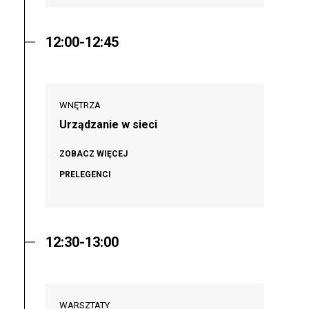
12:00-12:45
WNĘTRZA
Urządzanie w sieci
ZOBACZ WIĘCEJ
PRELEGENCI
12:30-13:00
WARSZTATY