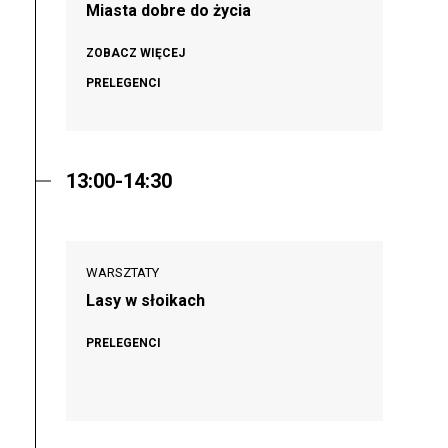
Miasta dobre do życia
ZOBACZ WIĘCEJ
PRELEGENCI
13:00-14:30
WARSZTATY
Lasy w słoikach
PRELEGENCI