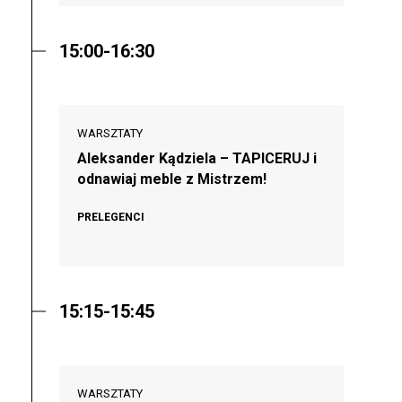
15:00-16:30
WARSZTATY
Aleksander Kądziela – TAPICERUJ i
odnawiaj meble z Mistrzem!
PRELEGENCI
15:15-15:45
WARSZTATY