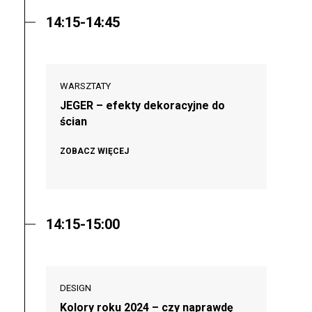
14:15-14:45
WARSZTATY
JEGER – efekty dekoracyjne do
ścian
ZOBACZ WIĘCEJ
14:15-15:00
DESIGN
Kolory roku 2024 – czy naprawdę