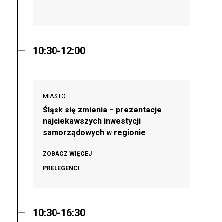
10:30-12:00
MIASTO
Śląsk się zmienia – prezentacje
najciekawszych inwestycji
samorządowych w regionie
ZOBACZ WIĘCEJ
PRELEGENCI
10:30-16:30