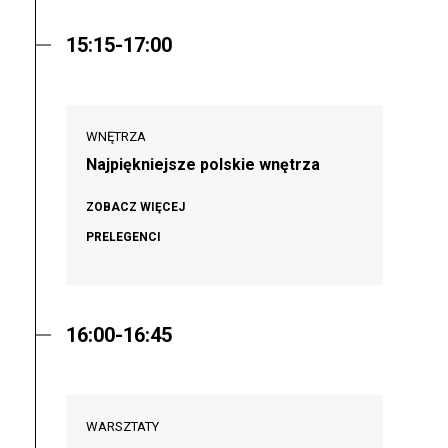
15:15-17:00
WNĘTRZA
Najpiękniejsze polskie wnętrza
ZOBACZ WIĘCEJ
PRELEGENCI
16:00-16:45
WARSZTATY