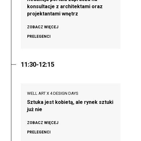
konsultacje z architektami oraz
projektantami wnętrz
ZOBACZ WIĘCEJ
PRELEGENCI
11:30-12:15
WELL ART X 4 DESIGN DAYS
Sztuka jest kobietą, ale rynek sztuki
już nie
ZOBACZ WIĘCEJ
PRELEGENCI