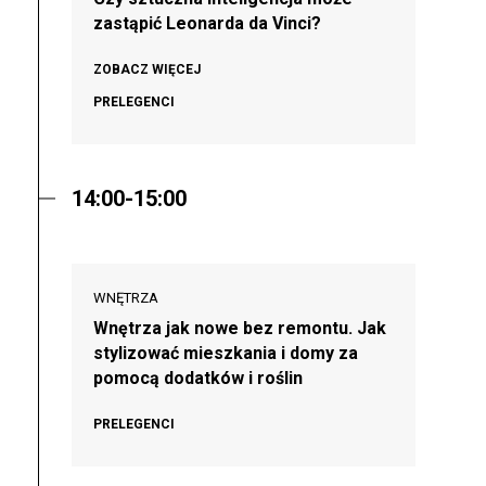
zastąpić Leonarda da Vinci?
ZOBACZ WIĘCEJ
PRELEGENCI
14:00-15:00
WNĘTRZA
Wnętrza jak nowe bez remontu. Jak
stylizować mieszkania i domy za
pomocą dodatków i roślin
PRELEGENCI