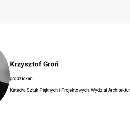
Krzysztof Groń
prodziekan
Katedra Sztuk Pięknych i Projektowych, Wydział Architektur