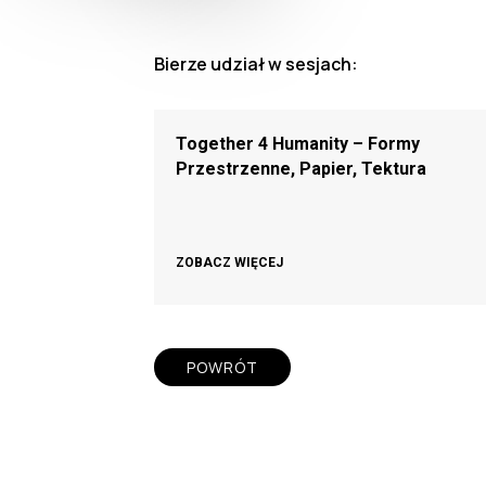
Bierze udział w sesjach:
Together 4 Humanity – Formy
Przestrzenne, Papier, Tektura
ZOBACZ WIĘCEJ
POWRÓT