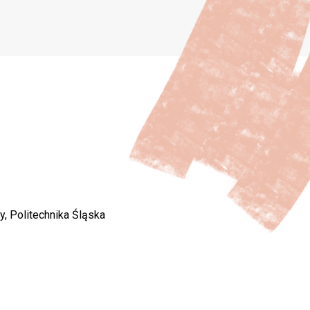
y, Politechnika Śląska