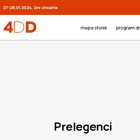
27-28.01.2024, Dni otwarte
mapa stoisk
program dn
Prelegenci