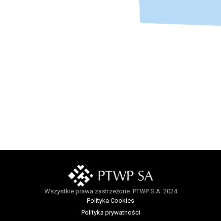
Wszystkie prawa zastrzeżone. PTWP S.A. 2024
Polityka Cookies
Polityka prywatności