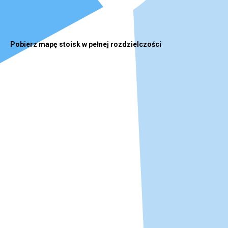
Pobierz mapę stoisk w pełnej rozdzielczości