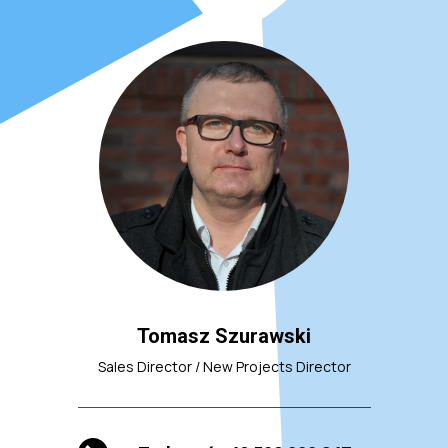
Tomasz Szurawski
Sales Director / New Projects Director