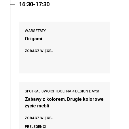
16:30-17:30
WARSZTATY
Origami
ZOBACZ WIĘCEJ
SPOTKAJ SWOICH IDOLI NA 4 DESIGN DAYS!
Zabawy z kolorem. Drugie kolorowe
życie mebli
ZOBACZ WIĘCEJ
PRELEGENCI