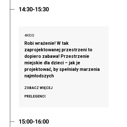
14:30-15:30
4KIDS
Robi wrażenie! W tak
zaprojektowanej przestrzeni to
dopiero zabawa! Przestrzenie
miejskie dla dzieci – jak je
projektować, by spełniały marzenia
najmłodszych
ZOBACZ WIĘCEJ
PRELEGENCI
15:00-16:00