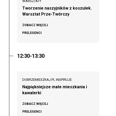
WARSZTATY
Tworzenie naszyjników z koszulek.
Warsztat Prze-Twórczy
ZOBACZ WIĘCEJ
PRELEGENCI
12:30-13:30
DOBRZEMIESZKAJ.PL INSPIRUJE
Najpiękniejsze małe mieszkania i
kawalerki
ZOBACZ WIĘCEJ
PRELEGENCI