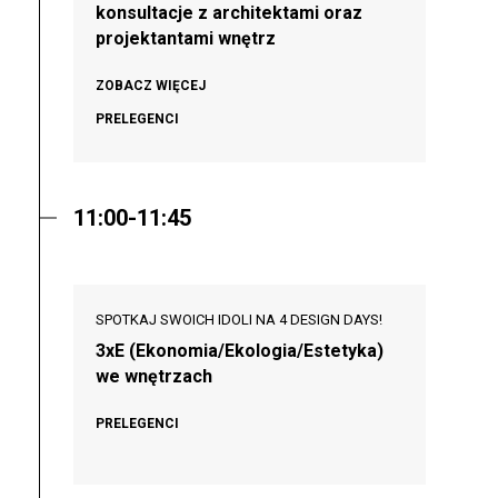
konsultacje z architektami oraz
projektantami wnętrz
ZOBACZ WIĘCEJ
PRELEGENCI
11:00-11:45
SPOTKAJ SWOICH IDOLI NA 4 DESIGN DAYS!
3xE (Ekonomia/Ekologia/Estetyka)
we wnętrzach
PRELEGENCI