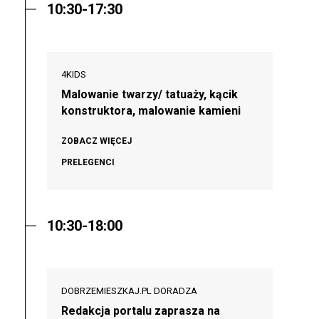
10:30-17:30
4KIDS
Malowanie twarzy/ tatuaży, kącik
konstruktora, malowanie kamieni
ZOBACZ WIĘCEJ
PRELEGENCI
10:30-18:00
DOBRZEMIESZKAJ.PL DORADZA
Redakcja portalu zaprasza na