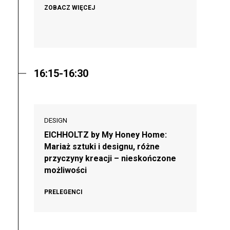
ZOBACZ WIĘCEJ
16:15-16:30
DESIGN
EICHHOLTZ by My Honey Home:
Mariaż sztuki i designu, różne
przyczyny kreacji – nieskończone
możliwości
PRELEGENCI