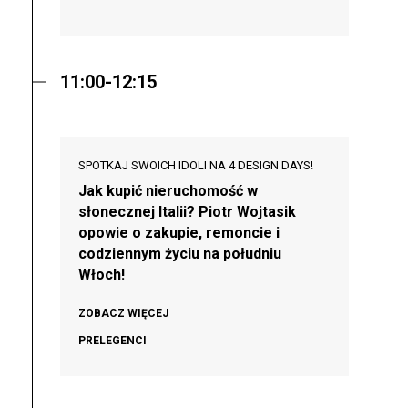
11:00-12:15
SPOTKAJ SWOICH IDOLI NA 4 DESIGN DAYS!
Jak kupić nieruchomość w
słonecznej Italii? Piotr Wojtasik
opowie o zakupie, remoncie i
codziennym życiu na południu
Włoch!
ZOBACZ WIĘCEJ
PRELEGENCI