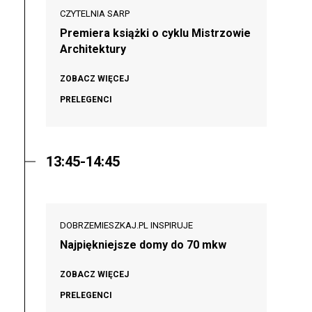
CZYTELNIA SARP
Premiera książki o cyklu Mistrzowie
Architektury
ZOBACZ WIĘCEJ
PRELEGENCI
13:45-14:45
DOBRZEMIESZKAJ.PL INSPIRUJE
Najpiękniejsze domy do 70 mkw
ZOBACZ WIĘCEJ
PRELEGENCI