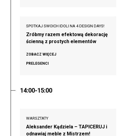
SPOTKAJ SWOICH IDOLI NA 4 DESIGN DAYS!
Zróbmy razem efektową dekorację
ścienną z prostych elementów
ZOBACZ WIĘCEJ
PRELEGENCI
14:00-15:00
WARSZTATY
Aleksander Kądziela – TAPICERUJ i
odnawiaj meble z Mistrzem!