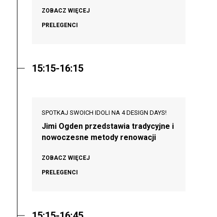
ZOBACZ WIĘCEJ
PRELEGENCI
15:15-16:15
SPOTKAJ SWOICH IDOLI NA 4 DESIGN DAYS!
Jimi Ogden przedstawia tradycyjne i
nowoczesne metody renowacji
ZOBACZ WIĘCEJ
PRELEGENCI
15:15-16:45