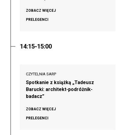
ZOBACZ WIĘCEJ
PRELEGENCI
14:15-15:00
CZYTELNIA SARP
Spotkanie z książką „Tadeusz
Barucki: architekt-podróżnik-
badacz”
ZOBACZ WIĘCEJ
PRELEGENCI