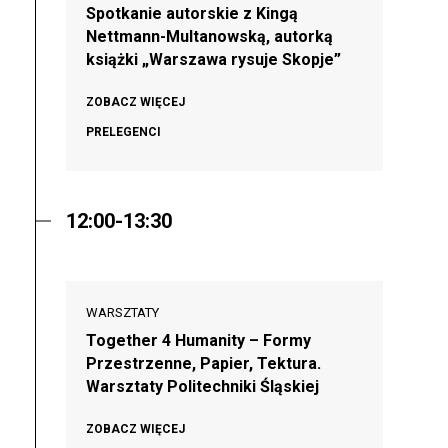
Spotkanie autorskie z Kingą
Nettmann-Multanowską, autorką
książki „Warszawa rysuje Skopje”
ZOBACZ WIĘCEJ
PRELEGENCI
12:00-13:30
WARSZTATY
Together 4 Humanity – Formy
Przestrzenne, Papier, Tektura.
Warsztaty Politechniki Śląskiej
ZOBACZ WIĘCEJ