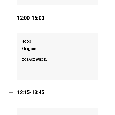
12:00-16:00
4KIDS
Origami
ZOBACZ WIĘCEJ
12:15-13:45