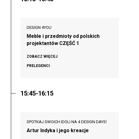
DESIGN 4YOU
Meble i przedmioty od polskich
projektantów CZĘŚĆ 1
ZOBACZ WIĘCEJ
PRELEGENCI
15:45-16:15
SPOTKAJ SWOICH IDOLI NA 4 DESIGN DAYS!
Artur Indyka i jego kreacje