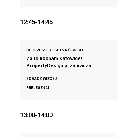
12:45-14:45
DOBRZE MIESZKAJ NA ŚLĄSKU
Za to kocham Katowice!
PropertyDesign.pl zaprasza
ZOBACZ WIĘCEJ
PRELEGENCI
13:00-14:00