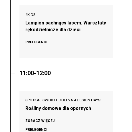
4KIDS
Lampion pachnący lasem. Warsztaty
rękodzielnicze dla dzieci
PRELEGENCI
11:00-12:00
SPOTKAJ SWOICH IDOLI NA 4 DESIGN DAYS!
Rośliny domowe dla opornych
ZOBACZ WIĘCEJ
PRELEGENCI