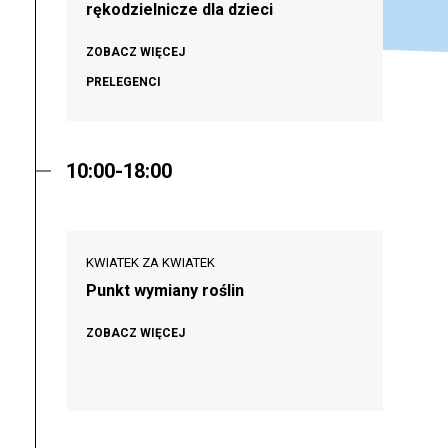
rękodzielnicze dla dzieci
ZOBACZ WIĘCEJ
PRELEGENCI
10:00-18:00
KWIATEK ZA KWIATEK
Punkt wymiany roślin
ZOBACZ WIĘCEJ