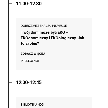
11:00-12:30
DOBRZEMIESZKAJ.PL INSPIRUJE
Twój dom może być EKO –
EKOonomiczny i EKOologiczny. Jak
to zrobić?
ZOBACZ WIĘCEJ
PRELEGENCI
12:00-12:45
BIBLIOTEKA 4DD