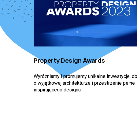
Property Design Awards
Wyróżniamy i promujemy unikalne inwestycje, ob
o wyjątkowej architekturze i przestrzenie pełne
inspirującego designu