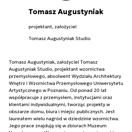
Tomasz Augustyniak
projektant, założyciel
Tomasz Augustyniak Studio
Tomasz Augustyniak, założyciel Tomasz
Augustyniak Studio, projektant wzornictwa
przemysłowego, absolwent Wydziału Architektury
Wnętrz i Wzornictwa Przemysłowego Uniwersytetu
Artystycznego w Poznaniu. Od ponad 20 lat
współpracuje z przemysłem, instytucjami oraz
klientami indywidualnymi, tworząc projekty w
obszarze domu, biura i miejsc publicznych. Jest
laureatem wielu nagród w dziedzinie wzornictwa.
Jego prace znajdują się w zbiorach Muzeum