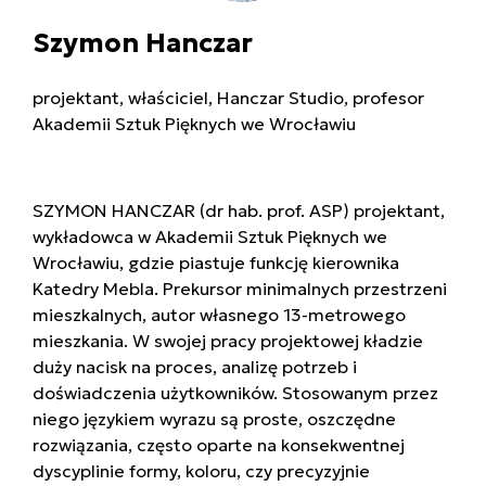
Szymon Hanczar
projektant, właściciel, Hanczar Studio, profesor
Akademii Sztuk Pięknych we Wrocławiu
SZYMON HANCZAR (dr hab. prof. ASP) projektant,
wykładowca w Akademii Sztuk Pięknych we
Wrocławiu, gdzie piastuje funkcję kierownika
Katedry Mebla. Prekursor minimalnych przestrzeni
mieszkalnych, autor własnego 13-metrowego
mieszkania. W swojej pracy projektowej kładzie
duży nacisk na proces, analizę potrzeb i
doświadczenia użytkowników. Stosowanym przez
niego językiem wyrazu są proste, oszczędne
rozwiązania, często oparte na konsekwentnej
dyscyplinie formy, koloru, czy precyzyjnie