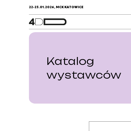
22-23.01.2026, MCK KATOWICE
Katalog
wystawców