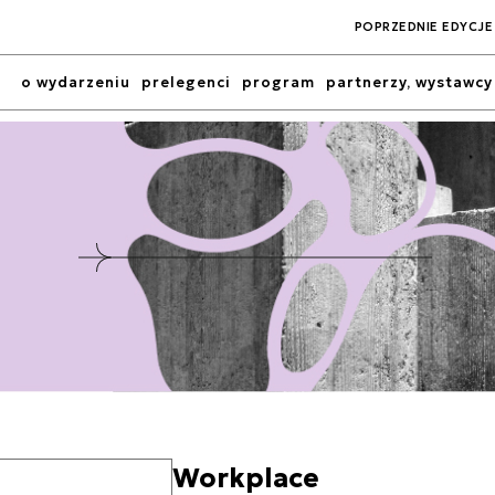
POPRZEDNIE EDYCJE
o wydarzeniu
prelegenci
program
partnerzy, wystawcy
Workplace