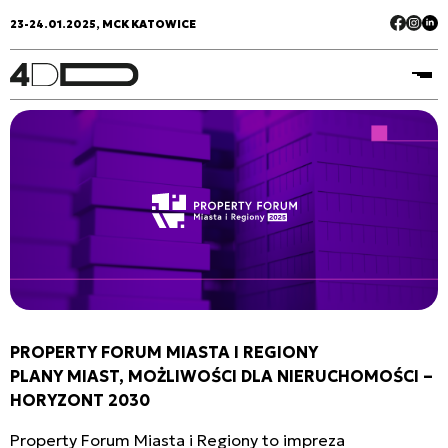
23-24.01.2025, MCK KATOWICE
PROPERTY FORUM MIASTA I REGIONY
PLANY MIAST, MOŻLIWOŚCI DLA NIERUCHOMOŚCI –
HORYZONT 2030
Property Forum Miasta i Regiony to impreza