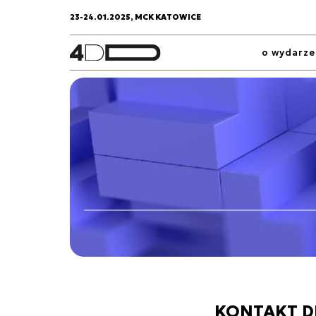
23-24.01.2025, MCK KATOWICE
o wydarze
KONTAKT D