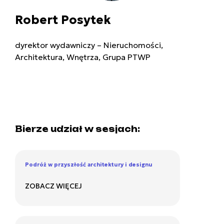
Robert Posytek
dyrektor wydawniczy – Nieruchomości,
Architektura, Wnętrza, Grupa PTWP
Bierze udział w sesjach:
Podróż w przyszłość architektury i designu
ZOBACZ WIĘCEJ