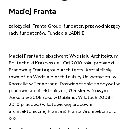
Maciej Franta
założyciel, Franta Group, fundator, przewodniczący
rady fundatorów, Fundacja ŁADNIE
Maciej Franta to absolwent Wydziału Architektury
Politechniki Krakowskiej. Od 2010 roku prowadzi
Pracownię Frantagroup Architects. Kształcił się
również na Wydziale Architektury Uniwersytetu w
Knoxville w Tennessee. Doświadczenie zdobywał w
pracowni architektonicznej Gensler w Nowym
Jorku a w 2008 roku w Dublinie. W latach 2008–
2010 pracował w katowickiej pracowni
architektonicznej Franta & Franta Architekci sp. z
o.o.