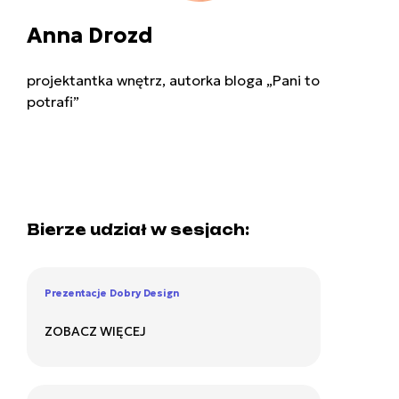
Anna Drozd
projektantka wnętrz, autorka bloga „Pani to
potrafi”
Bierze udział w sesjach:
Prezentacje Dobry Design
ZOBACZ WIĘCEJ