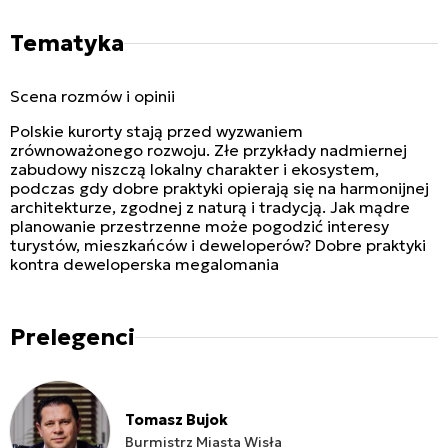
Tematyka
Scena rozmów i opinii
Polskie kurorty stają przed wyzwaniem
zrównoważonego rozwoju. Złe przykłady nadmiernej
zabudowy niszczą lokalny charakter i ekosystem,
podczas gdy dobre praktyki opierają się na harmonijnej
architekturze, zgodnej z naturą i tradycją. Jak mądre
planowanie przestrzenne może pogodzić interesy
turystów, mieszkańców i deweloperów? Dobre praktyki
kontra deweloperska megalomania
Prelegenci
Tomasz Bujok
Burmistrz Miasta Wisła