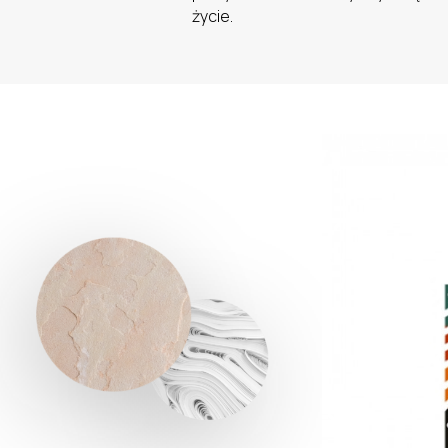
życie.