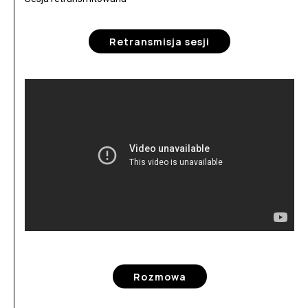
Retransmisja sesji
Rozmowa