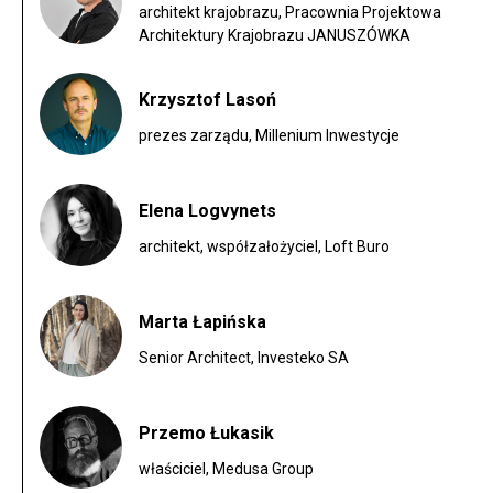
architekt krajobrazu, Pracownia Projektowa
Architektury Krajobrazu JANUSZÓWKA
Krzysztof Lasoń
prezes zarządu, Millenium Inwestycje
Elena Logvynets
architekt, współzałożyciel, Loft Buro
Marta Łapińska
Senior Architect, Investeko SA
Przemo Łukasik
właściciel, Medusa Group