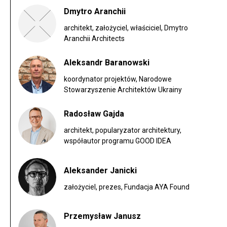
Dmytro Aranchii
architekt, założyciel, właściciel, Dmytro
Aranchii Architects
Aleksandr Baranowski
koordynator projektów, Narodowe
Stowarzyszenie Architektów Ukrainy
Radosław Gajda
architekt, popularyzator architektury,
współautor programu GOOD IDEA
Aleksander Janicki
założyciel, prezes, Fundacja AYA Found
Przemysław Janusz