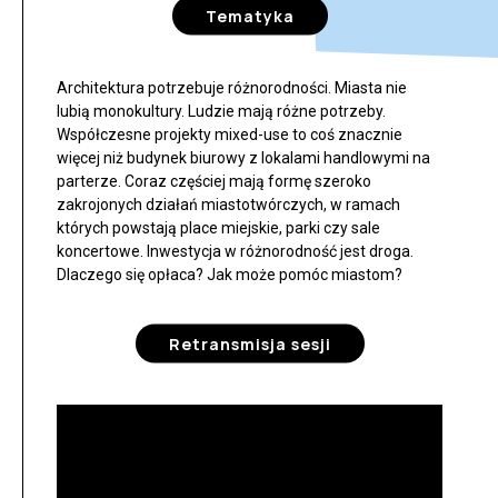
Tematyka
Architektura potrzebuje różnorodności. Miasta nie
lubią monokultury. Ludzie mają różne potrzeby.
Współczesne projekty mixed-use to coś znacznie
więcej niż budynek biurowy z lokalami handlowymi na
parterze. Coraz częściej mają formę szeroko
zakrojonych działań miastotwórczych, w ramach
których powstają place miejskie, parki czy sale
koncertowe. Inwestycja w różnorodność jest droga.
Dlaczego się opłaca? Jak może pomóc miastom?
Retransmisja sesji