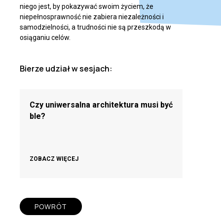
niego jest, by pokazywać swoim życiem, że
niepełnosprawność nie zabiera niezależności i
samodzielności, a trudności nie są przeszkodą w
osiąganiu celów.
Bierze udział w sesjach:
Czy uniwersalna architektura musi być
ble?
ZOBACZ WIĘCEJ
POWRÓT