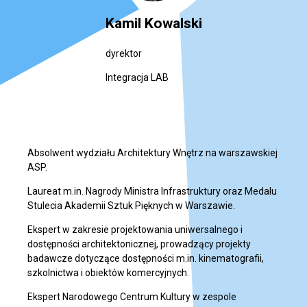
Kamil Kowalski
dyrektor
Integracja LAB
Absolwent wydziału Architektury Wnętrz na warszawskiej
ASP.
Laureat m.in. Nagrody Ministra Infrastruktury oraz Medalu
Stulecia Akademii Sztuk Pięknych w Warszawie.
Ekspert w zakresie projektowania uniwersalnego i
dostępności architektonicznej, prowadzący projekty
badawcze dotyczące dostępności m.in. kinematografii,
szkolnictwa i obiektów komercyjnych.
Ekspert Narodowego Centrum Kultury w zespole