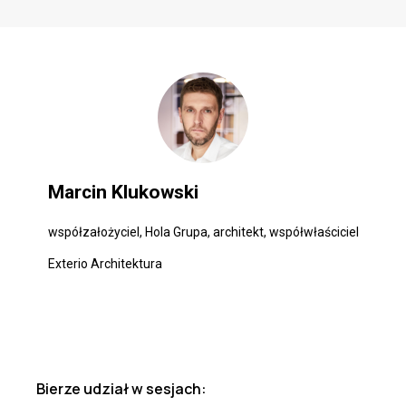
Marcin Klukowski
współzałożyciel, Hola Grupa, architekt, współwłaściciel
Exterio Architektura
Bierze udział w sesjach: