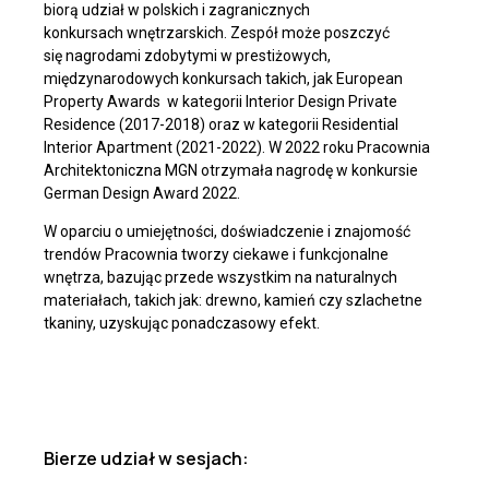
biorą udział w polskich i zagranicznych
konkursach wnętrzarskich. Zespół może poszczyć
się nagrodami zdobytymi w prestiżowych,
międzynarodowych konkursach takich, jak European
Property Awards w kategorii Interior Design Private
Residence (2017-2018) oraz w kategorii Residential
Interior Apartment (2021-2022). W 2022 roku Pracownia
Architektoniczna MGN otrzymała nagrodę w konkursie
German Design Award 2022.
W oparciu o umiejętności, doświadczenie i znajomość
trendów Pracownia tworzy ciekawe i funkcjonalne
wnętrza, bazując przede wszystkim na naturalnych
materiałach, takich jak: drewno, kamień czy szlachetne
tkaniny, uzyskując ponadczasowy efekt.
Bierze udział w sesjach: