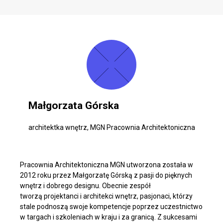
Małgorzata Górska
architektka wnętrz, MGN Pracownia Architektoniczna
Pracownia Architektoniczna MGN utworzona została w
2012 roku przez Małgorzatę Górską z pasji do pięknych
wnętrz i dobrego designu. Obecnie zespół
tworzą projektanci i architekci wnętrz, pasjonaci, którzy
stale podnoszą swoje kompetencje poprzez uczestnictwo
w targach i szkoleniach w kraju i za granicą. Z sukcesami