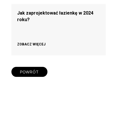
Jak zaprojektować łazienkę w 2024
roku?
ZOBACZ WIĘCEJ
POWRÓT