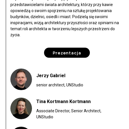
przedstawicielami świata architektury, którzy przy kawie
opowiedzą o swoim spojrzeniu na sztukę projektowania
budynków, dzielnic, osiedli i miast. Podzielą się swoimi
inspiracjami, wizją architektury przyszłości oraz opiniami na
temat roli architekta w tworzeniu lepszych przestrzeni do
życia.
Prezentacja
Jerzy Gabriel
senior architect, UNStudio
Tina Kortmann Kortmann
Associate Director, Senior Architect,
UNStudio