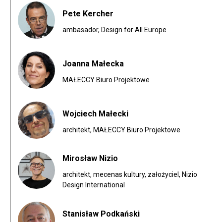
Pete Kercher
ambasador, Design for All Europe
Joanna Małecka
MAŁECCY Biuro Projektowe
Wojciech Małecki
architekt, MAŁECCY Biuro Projektowe
Mirosław Nizio
architekt, mecenas kultury, założyciel, Nizio
Design International
Stanisław Podkański