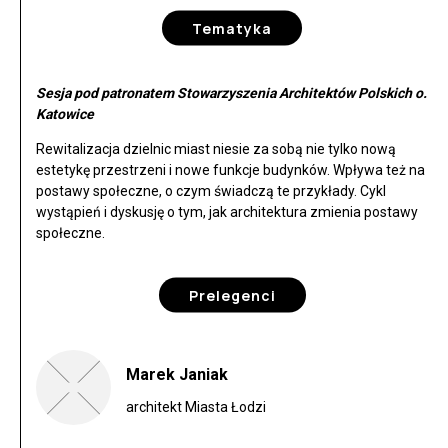
Tematyka
Sesja pod patronatem Stowarzyszenia Architektów Polskich o.
Katowice
Rewitalizacja dzielnic miast niesie za sobą nie tylko nową
estetykę przestrzeni i nowe funkcje budynków. Wpływa też na
postawy społeczne, o czym świadczą te przykłady. Cykl
wystąpień i dyskusję o tym, jak architektura zmienia postawy
społeczne.
Prelegenci
Marek Janiak
architekt Miasta Łodzi