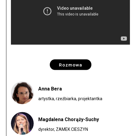
Rozmowa
Anna Bera
artystka, rzeźbiarka, projektantka
Magdalena Chorąży-Suchy
dyrektor, ZAMEK CIESZYN