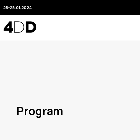
25-28.01.2024
Program