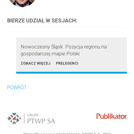
BIERZE UDZIAŁ W SESJACH:
Nowoczesny Śląsk. Pozycja regionu na
gospodarczej mapie Polski
ZOBACZ WIĘCEJ
PRELEGENCI
POWRÓT