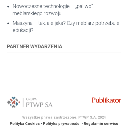
Nowoczesne technologie – „paliwo”
meblarskiego rozwoju
Maszyna – tak, ale jaka? Czy meblarz potrzebuje
edukacji?
PARTNER WYDARZENIA
Wszystkie prawa zastrzeżone. PTWP S.A. 2024
Polityka Cookies
•
Polityka prywatności
•
Regulamin serwisu