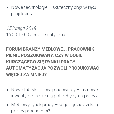
Nowe technologie – skuteczny oręż w ręku
projektanta
15 lutego 2018
16.00-17.00 sesja tematyczna
FORUM BRANŻY MEBLOWEJ. PRACOWNIK
PILNIE POSZUKIWANY. CZY W DOBIE
KURCZĄCEGO SIĘ RYNKU PRACY
AUTOMATYZACJA POZWOLI PRODUKOWAĆ
WIĘCEJ ZA MNIEJ?
Nowe fabryki = nowi pracownicy – jak nowe
inwestycje kształtują potrzeby rynku pracy?
Meblowy rynek pracy – kogo i gdzie szukają
polscy producenci?