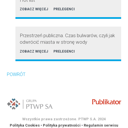
ZOBACZ WIĘCEJ
PRELEGENCI
Przestrzeń publiczna. Czas bulwarów, czyli jak
odwrócić miasta w stronę wody
ZOBACZ WIĘCEJ
PRELEGENCI
POWRÓT
Wszystkie prawa zastrzeżone. PTWP S.A. 2024
Polityka Cookies
•
Polityka prywatności
•
Regulamin serwisu