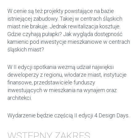
W cenie są też projekty powstające na bazie
istniejącej zabudowy. Takiej w centrach śląskich
miast nie brakuje. Jednak rewitalizacja kosztuje.
Gdzie czyhają pułapki? Jak wygląda dostępność
kamienic pod inwestycje mieszkaniowe w centrach
śląskich miast?
W II edycji spotkania wezmą udział najwięksi
deweloperzy z regionu, włodarze miast, instytucje
finansowe, przedstawiciele funduszy
inwestujących w mieszkania na wynajem oraz
architekci.
Wydarzenie będzie częścią II edycji 4 Design Days.
WSTĘPNY ZAKRES