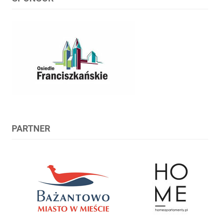
PARTNER